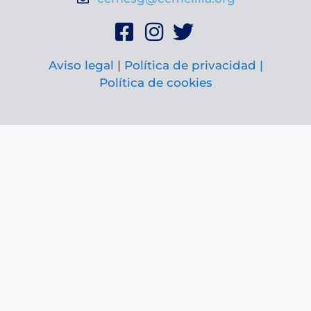
Aviso legal
|
Política de privacidad |
Política de cookies