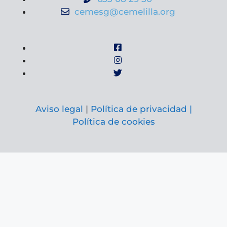
cemesg@cemelilla.org
Aviso legal
|
Política de privacidad |
Política de cookies