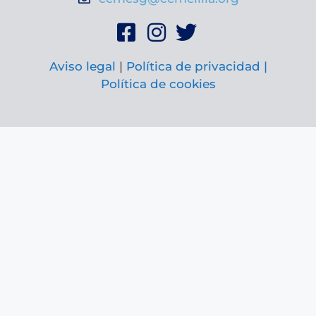
Aviso legal
|
Política de privacidad |
Política de cookies