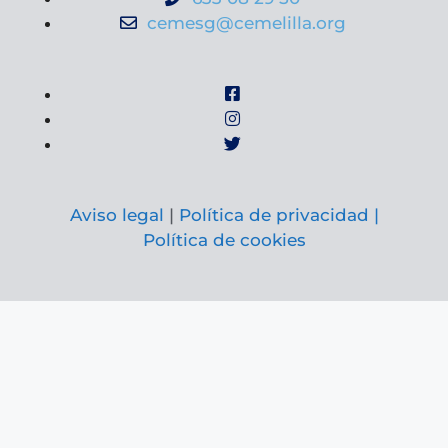
cemesg@cemelilla.org
Aviso legal
|
Política de privacidad |
Política de cookies