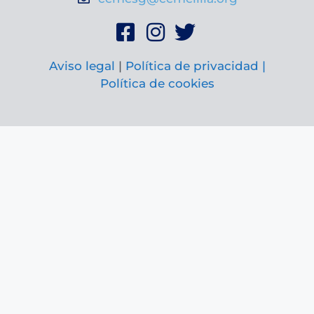
Aviso legal
|
Política de privacidad |
Política de cookies