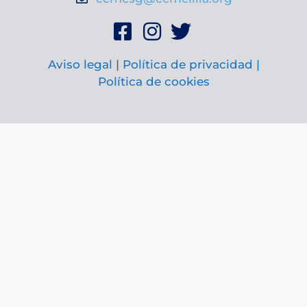
Aviso legal
|
Política de privacidad |
Política de cookies