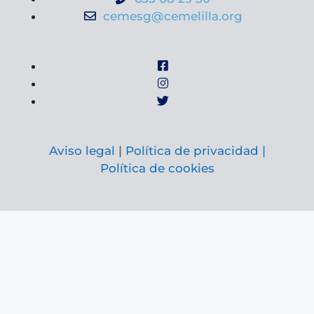
cemesg@cemelilla.org
Aviso legal
|
Política de privacidad |
Política de cookies