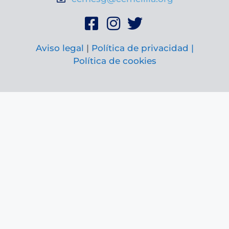
Aviso legal
|
Política de privacidad |
Política de cookies