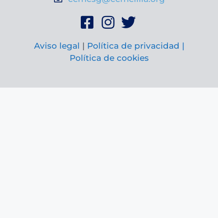
Aviso legal
|
Política de privacidad |
Política de cookies