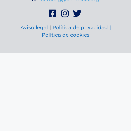
Aviso legal
|
Política de privacidad |
Política de cookies