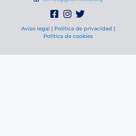
Aviso legal
|
Política de privacidad |
Política de cookies