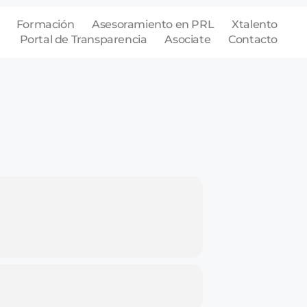
Formación
Asesoramiento en PRL
Xtalento
Portal de Transparencia
Asociate
Contacto