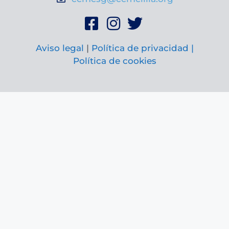
Aviso legal
|
Política de privacidad |
Política de cookies