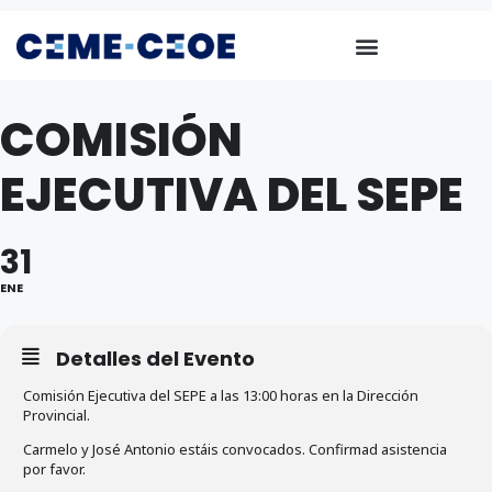
COMISIÓN
EJECUTIVA DEL SEPE
31
ENE
Detalles del Evento
Comisión Ejecutiva del SEPE a las 13:00 horas en la Dirección
Provincial.
Carmelo y José Antonio estáis convocados. Confirmad asistencia
por favor.