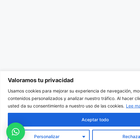
Valoramos tu privacidad
Usamos cookies para mejorar su experiencia de navegación, mos
contenidos personalizados y analizar nuestro tráfico. Al hacer cl
usted da su consentimiento a nuestro uso de las cookies.
Lee m
Aceptar todo
Personalizar
Rechaza