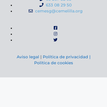
633 08 29 50
cemesg@cemelilla.org
Aviso legal
|
Política de privacidad |
Política de cookies