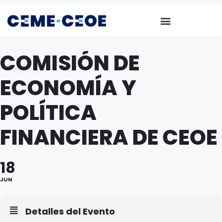
COMISIÓN DE
ECONOMÍA Y
POLÍTICA
FINANCIERA DE CEOE
18
JUN
Detalles del Evento