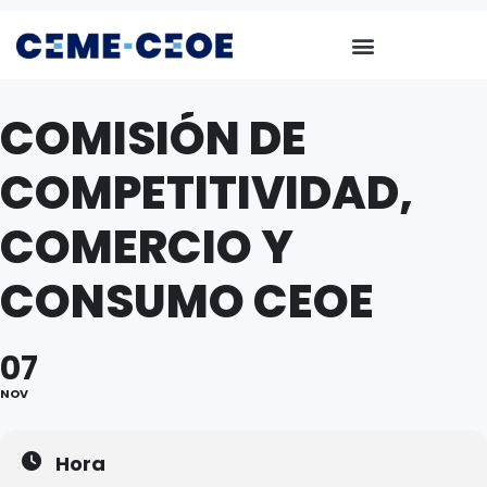
COMISIÓN DE
COMPETITIVIDAD,
COMERCIO Y
CONSUMO CEOE
07
NOV
Hora