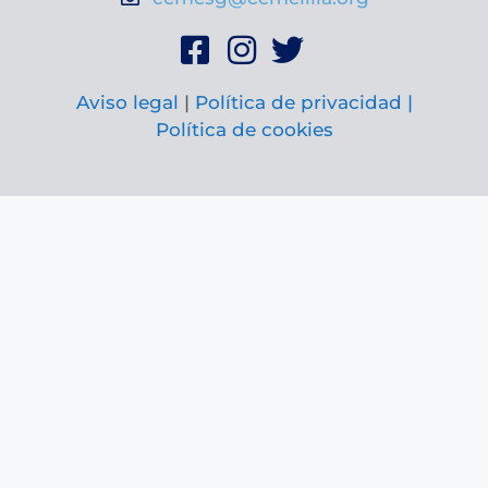
Aviso legal
|
Política de privacidad |
Política de cookies