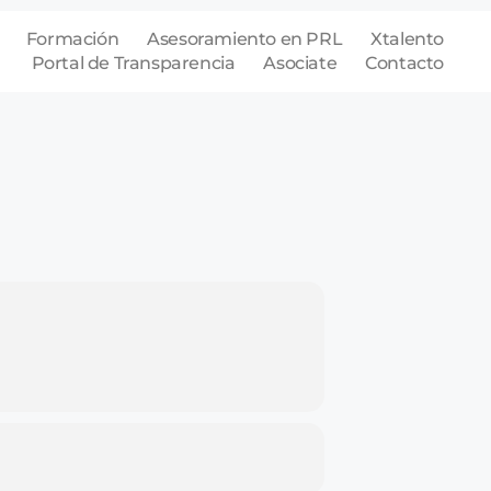
Formación
Asesoramiento en PRL
Xtalento
Portal de Transparencia
Asociate
Contacto