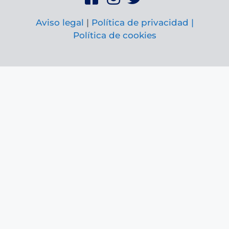
Aviso legal
|
Política de privacidad |
Política de cookies