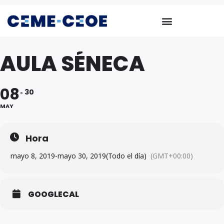
AULA SÉNECA
08
30
MAY
Hora
mayo 8, 2019
-
mayo 30, 2019
(Todo el día)
(GMT+00:00)
GOOGLECAL