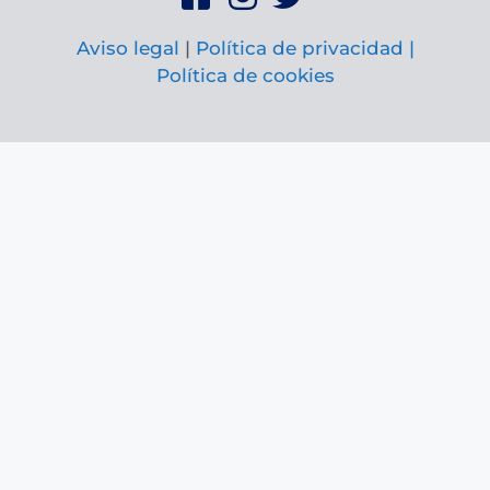
Aviso legal
|
Política de privacidad |
Política de cookies