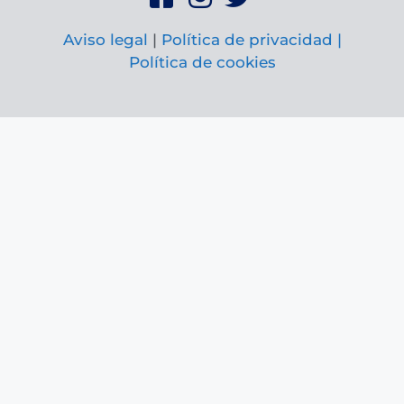
Aviso legal
|
Política de privacidad |
Política de cookies