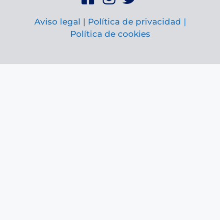
Aviso legal
|
Política de privacidad |
Política de cookies