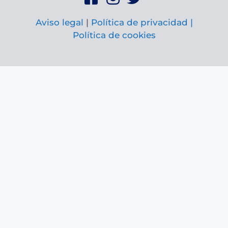
Aviso legal
|
Política de privacidad |
Política de cookies