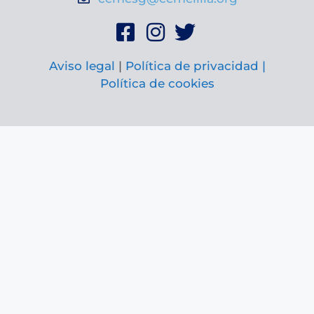
Aviso legal
|
Política de privacidad |
Política de cookies