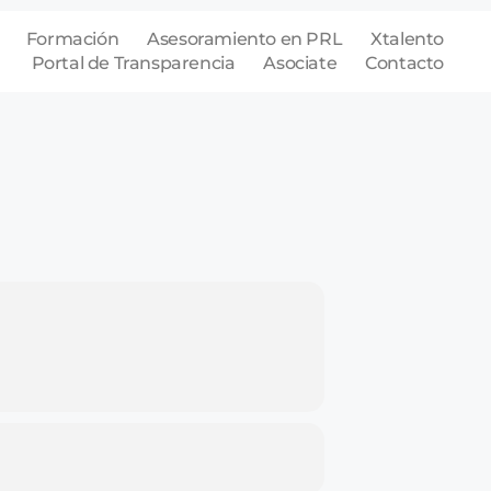
Formación
Asesoramiento en PRL
Xtalento
Portal de Transparencia
Asociate
Contacto