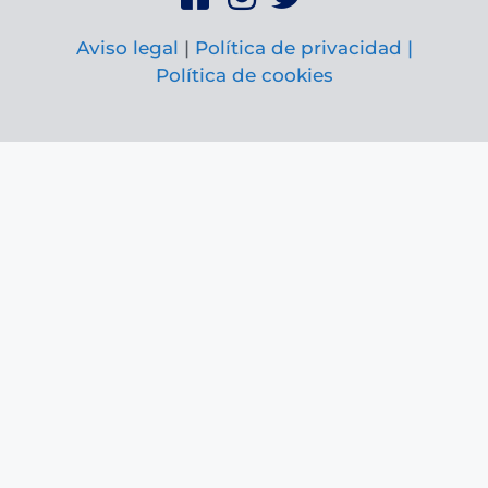
Aviso legal
|
Política de privacidad |
Política de cookies