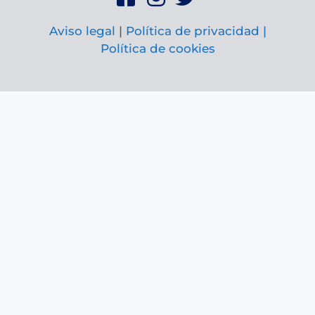
Aviso legal
|
Política de privacidad |
Política de cookies