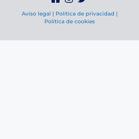
Aviso legal
|
Política de privacidad |
Política de cookies