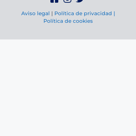
Aviso legal
|
Política de privacidad |
Política de cookies