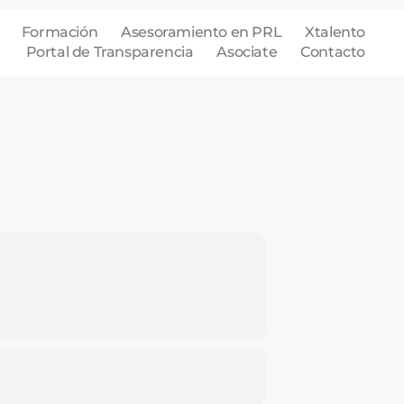
Formación
Asesoramiento en PRL
Xtalento
Portal de Transparencia
Asociate
Contacto