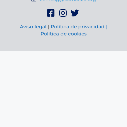
Aviso legal
|
Política de privacidad |
Política de cookies