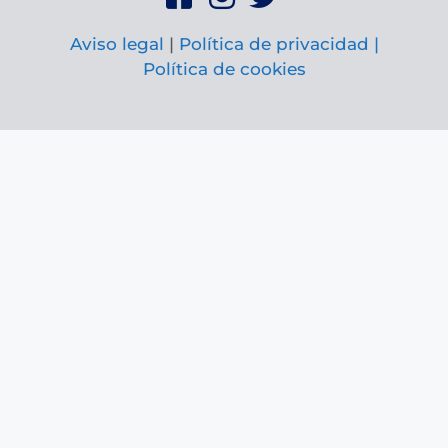
Aviso legal
|
Política de privacidad |
Política de cookies