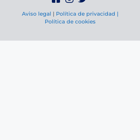
Aviso legal
|
Política de privacidad |
Política de cookies