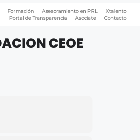
Formación
Asesoramiento en PRL
Xtalento
Portal de Transparencia
Asociate
Contacto
DACION CEOE