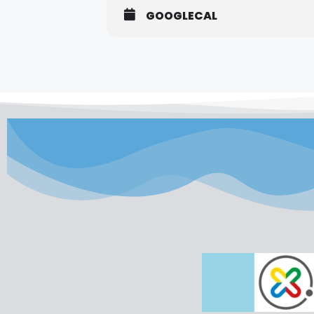
GOOGLECAL