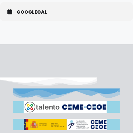
GOOGLECAL