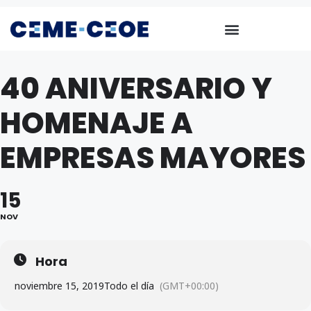
40 ANIVERSARIO Y
HOMENAJE A
EMPRESAS MAYORES
15
NOV
Hora
noviembre 15, 2019
Todo el día
(GMT+00:00)