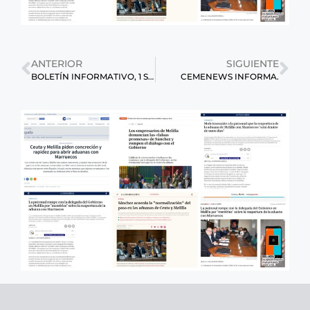
ANTERIOR
SIGUIENTE
BOLETÍN INFORMATIVO, 1 SEMANA DE FEBRERO.
CEMENEWS INFORMA.