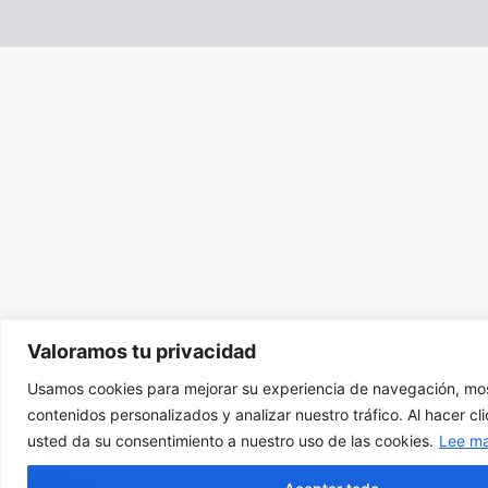
Valoramos tu privacidad
Usamos cookies para mejorar su experiencia de navegación, mos
contenidos personalizados y analizar nuestro tráfico. Al hacer cl
usted da su consentimiento a nuestro uso de las cookies.
Lee m