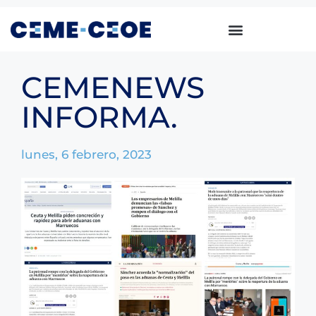
CEMENEWS
INFORMA.
lunes, 6 febrero, 2023