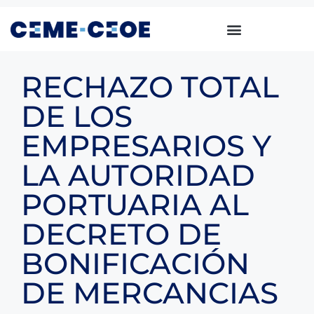
RECHAZO TOTAL
DE LOS
EMPRESARIOS Y
LA AUTORIDAD
PORTUARIA AL
DECRETO DE
BONIFICACIÓN
DE MERCANCIAS