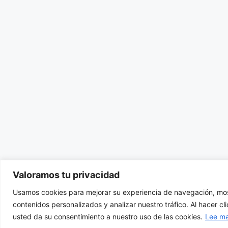
Valoramos tu privacidad
Usamos cookies para mejorar su experiencia de navegación, mos
contenidos personalizados y analizar nuestro tráfico. Al hacer cl
usted da su consentimiento a nuestro uso de las cookies.
Lee m