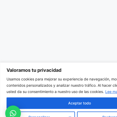
Valoramos tu privacidad
Usamos cookies para mejorar su experiencia de navegación, mos
contenidos personalizados y analizar nuestro tráfico. Al hacer cl
usted da su consentimiento a nuestro uso de las cookies.
Lee m
Aceptar todo