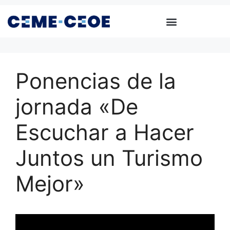
Ponencias de la
jornada «De
Escuchar a Hacer
Juntos un Turismo
Mejor»