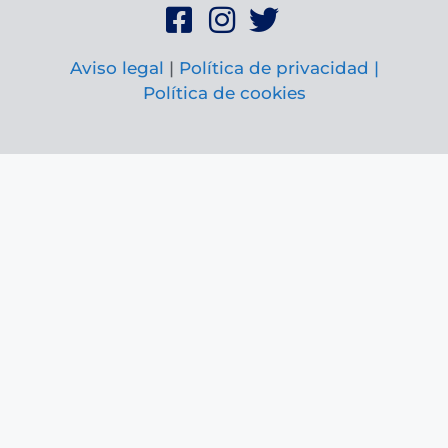
Aviso legal
|
Política de privacidad |
Política de cookies