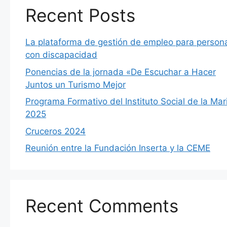
Recent Posts
La plataforma de gestión de empleo para person
con discapacidad
Ponencias de la jornada «De Escuchar a Hacer
Juntos un Turismo Mejor
Programa Formativo del Instituto Social de la Mar
2025
Cruceros 2024
Reunión entre la Fundación Inserta y la CEME
Recent Comments