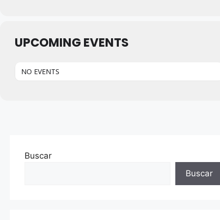
UPCOMING EVENTS
NO EVENTS
Buscar
Buscar