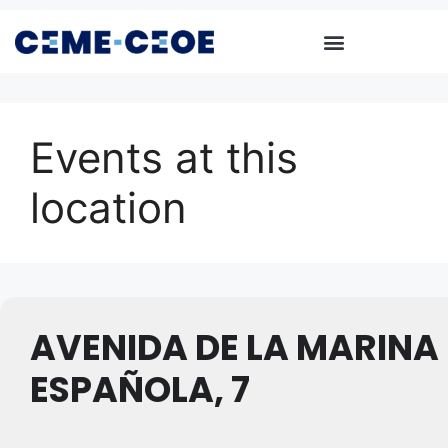
Events at this
location
AVENIDA DE LA MARINA
ESPAÑOLA, 7