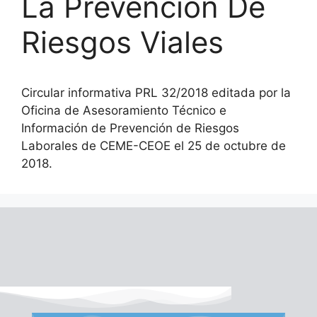
La Prevención De
Riesgos Viales
Circular informativa PRL 32/2018 editada por la
Oficina de Asesoramiento Técnico e
Información de Prevención de Riesgos
Laborales de CEME-CEOE el 25 de octubre de
2018.