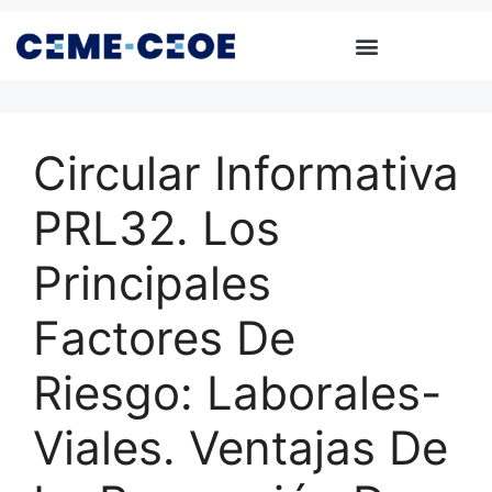
Circular Informativa
PRL32. Los
Principales
Factores De
Riesgo: Laborales-
Viales. Ventajas De