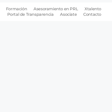
Formación
Asesoramiento en PRL
Xtalento
Portal de Transparencia
Asociate
Contacto